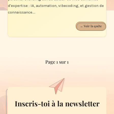
d'expertise : IA, automation, vibecoding, et gestion de
connaissance....
→ Voir la quête
Page 1 sur 1
Inscris-toi à la newsletter