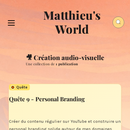
Matthieu's
World
🎥 Création audio-visuelle
Une collection de
1 publication
Quête
Quête 9 - Personal Branding
Créer du contenu régulier sur YouTube et construire un
personal branding solide autour de mes domaines