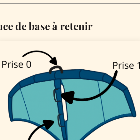
uce de base à retenir